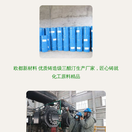
欧都新材料 优质铸造级三醋汀生产厂家，匠心铸就
化工原料精品