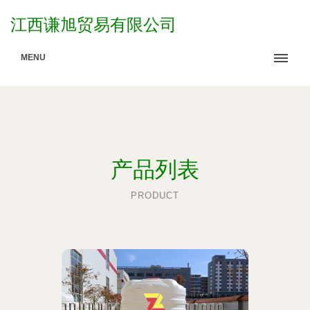
江西谦旭贸易有限公司
MENU
产品列表
PRODUCT