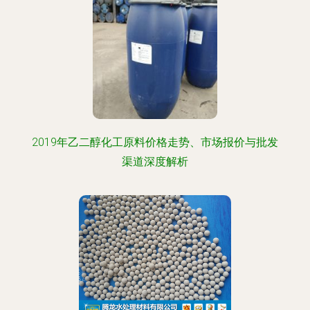
2019年乙二醇化工原料价格走势、市场报价与批发
渠道深度解析