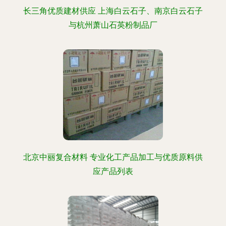
长三角优质建材供应 上海白云石子、南京白云石子
与杭州萧山石英粉制品厂
北京中丽复合材料 专业化工产品加工与优质原料供
应产品列表