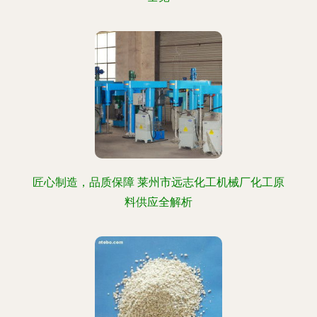
匠心制造，品质保障 莱州市远志化工机械厂化工原
料供应全解析