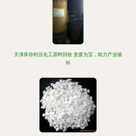
天津库存积压化工原料回收 变废为宝，助力产业循
环