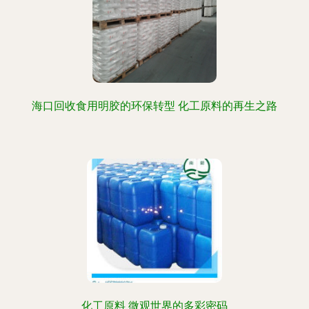
海口回收食用明胶的环保转型 化工原料的再生之路
化工原料 微观世界的多彩密码