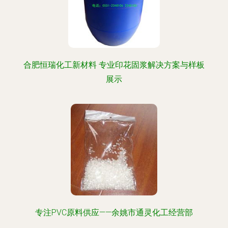
合肥恒瑞化工新材料 专业印花固浆解决方案与样板
展示
专注PVC原料供应——余姚市通灵化工经营部