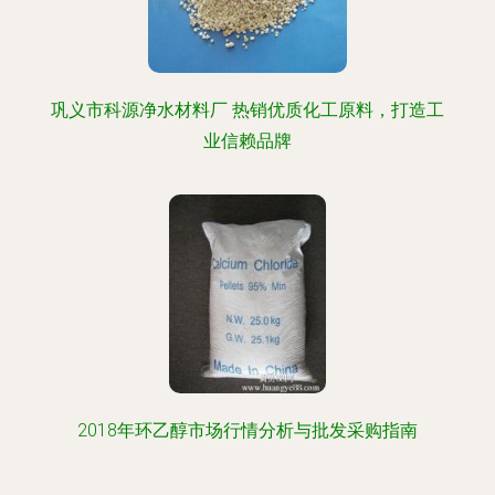
巩义市科源净水材料厂 热销优质化工原料，打造工
业信赖品牌
2018年环乙醇市场行情分析与批发采购指南