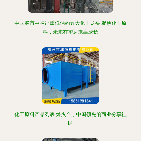
中国股市中被严重低估的五大化工龙头 聚焦化工原
料，未来有望迎来高成长
化工原料产品列表 烽火台，中国领先的商业分享社
区