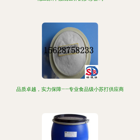
品质卓越，实力保障——专业食品级小苏打供应商