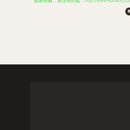
如若转载，请注明出处：http://www.4008002001.com