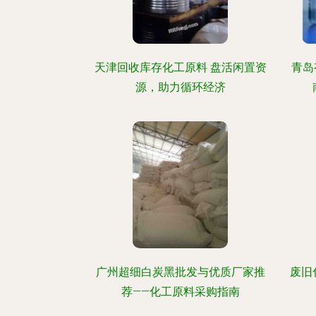
天津回收库存化工原料 盘活闲置资
青岛
源，助力循环经济
广州超细白炭黑批发与优质厂家推
废旧
荐——化工原料采购指南