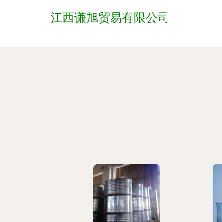
江西谦旭贸易有限公司