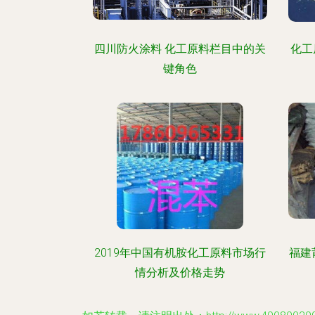
四川防火涂料 化工原料栏目中的关
化工
键角色
2019年中国有机胺化工原料市场行
福建
情分析及价格走势