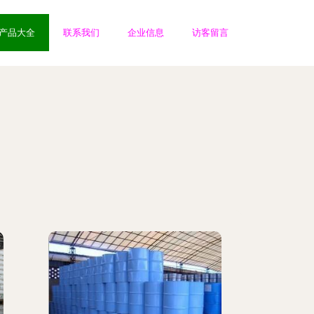
产品大全
联系我们
企业信息
访客留言