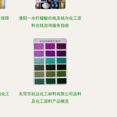
质保障
濮阳一水柠檬酸价格及铭兴化工原
料在线咨询服务指南
响化工
东莞市杭达化工材料有限公司染料
及化工原料产品概览