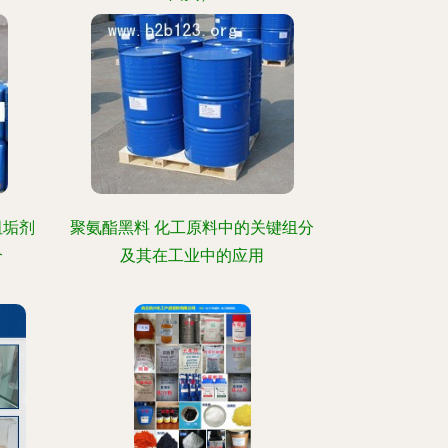
阻垢剂
聚氨酯黑料 化工原料中的关键组分
介
及其在工业中的应用