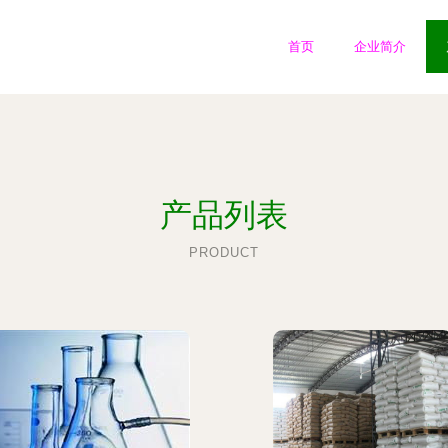
首页
企业简介
产品列表
PRODUCT