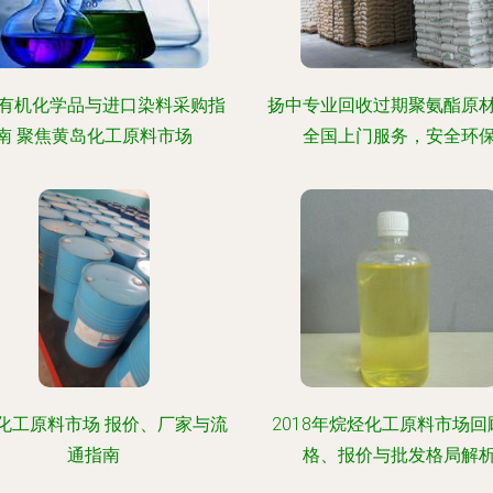
有机化学品与进口染料采购指
扬中专业回收过期聚氨酯原
南 聚焦黄岛化工原料市场
全国上门服务，安全环
化工原料市场 报价、厂家与流
2018年烷烃化工原料市场回
通指南
格、报价与批发格局解