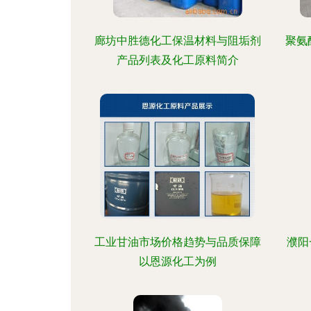
廊坊中胜德化工保温材料与阻垢剂
聚氨
产品列表及化工原料简介
工业甘油市场价格趋势与品质保障
濮阳
以恩源化工为例