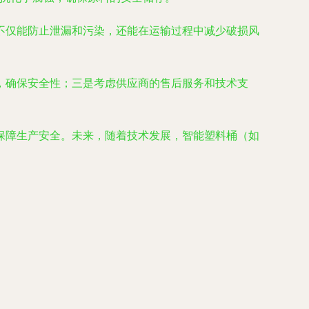
不仅能防止泄漏和污染，还能在运输过程中减少破损风
，确保安全性；三是考虑供应商的售后服务和技术支
保障生产安全。未来，随着技术发展，智能塑料桶（如