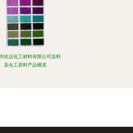
市杭达化工材料有限公司染料
及化工原料产品概览