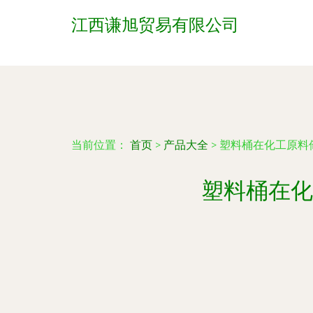
江西谦旭贸易有限公司
当前位置：
首页
>
产品大全
>
塑料桶在化工原料
塑料桶在化