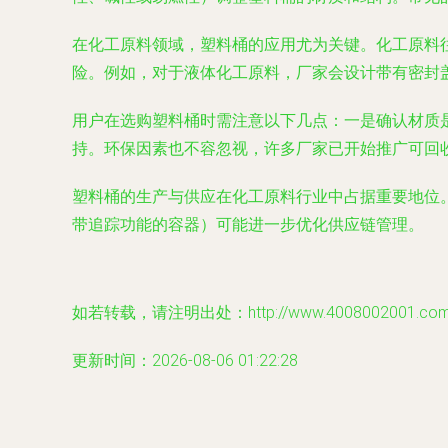
在化工原料领域，塑料桶的应用尤为关键。化工原料
险。例如，对于液体化工原料，厂家会设计带有密封
用户在选购塑料桶时需注意以下几点：一是确认材质
持。环保因素也不容忽视，许多厂家已开始推广可回
塑料桶的生产与供应在化工原料行业中占据重要地位
带追踪功能的容器）可能进一步优化供应链管理。
如若转载，请注明出处：http://www.4008002001.com/pr
更新时间：2026-08-06 01:22:28