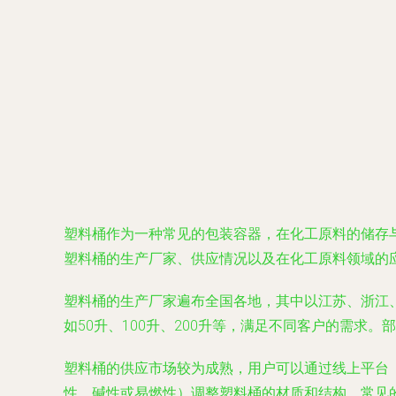
塑料桶作为一种常见的包装容器，在化工原料的储存
塑料桶的生产厂家、供应情况以及在化工原料领域的
塑料桶的生产厂家遍布全国各地，其中以江苏、浙江
如50升、100升、200升等，满足不同客户的需求。
塑料桶的供应市场较为成熟，用户可以通过线上平台
性、碱性或易燃性）调整塑料桶的材质和结构。常见的