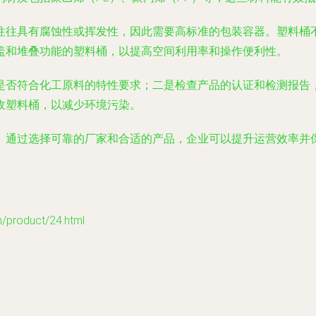
往往具有腐蚀性或挥发性，因此需要高标准的包装容器。塑料桶
盖和堆叠功能的塑料桶，以提高空间利用率和操作便利性。
是否符合化工原料的特性要求；二是检查产品的认证和检测报告
收塑料桶，以减少环境污染。
。通过选择可靠的厂家和合适的产品，企业可以提升运营效率并
oduct/24.html