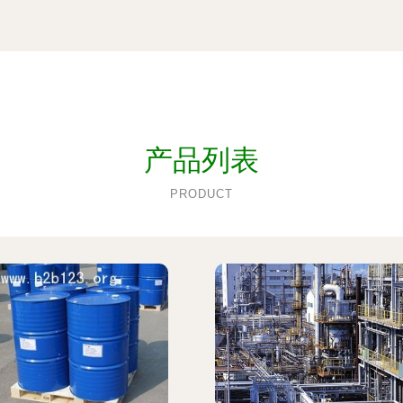
产品列表
PRODUCT