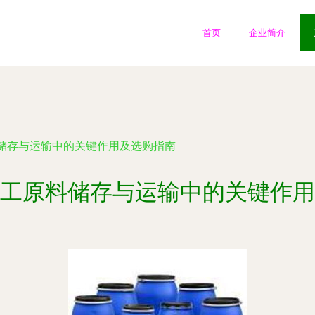
首页
企业简介
储存与运输中的关键作用及选购指南
工原料储存与运输中的关键作用