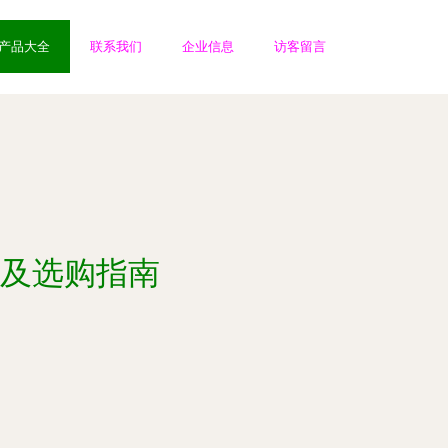
产品大全
联系我们
企业信息
访客留言
及选购指南