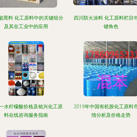
酯黑料 化工原料中的关键组分
四川防火涂料 化工原料栏目
及其在工业中的应用
键角色
一水柠檬酸价格及铭兴化工原
2019年中国有机胺化工原料
料在线咨询服务指南
情分析及价格走势