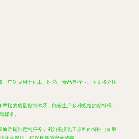
点，广泛应用于化工、医药、食品等行业。本文将介绍
和严格的质量控制体系，能够生产多种规格的塑料桶，
国际标准。
家通常提供定制服务，例如根据化工原料的特性（如酸
抵抗化学腐蚀，确保原料的安全储存。