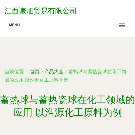
江西谦旭贸易有限公司
MENU
当前位置：
首页
>
产品大全
>
蓄热球与蓄热瓷球在化工领
域的应用 以浩源化工原料为例
蓄热球与蓄热瓷球在化工领域的
应用 以浩源化工原料为例