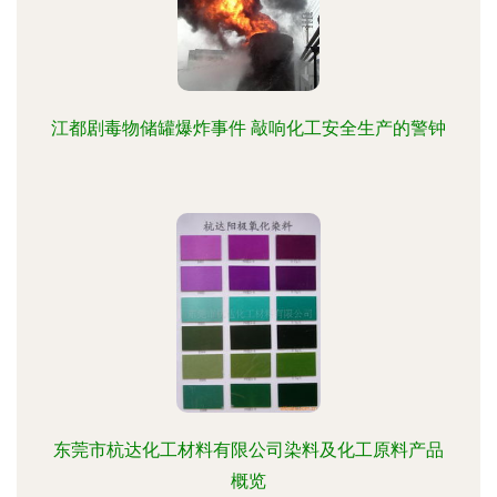
江都剧毒物储罐爆炸事件 敲响化工安全生产的警钟
东莞市杭达化工材料有限公司染料及化工原料产品
概览