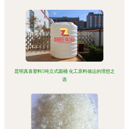
昆明真喜塑料5吨立式圆桶 化工原料储运的理想之
选