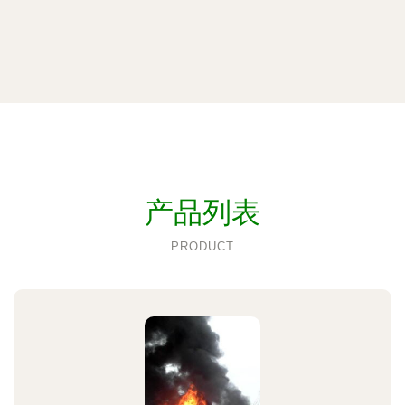
产品列表
PRODUCT