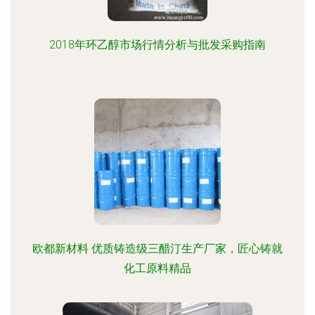
2018年环乙醇市场行情分析与批发采购指南
欧都新材料 优质铸造级三醋汀生产厂家，匠心铸就
化工原料精品