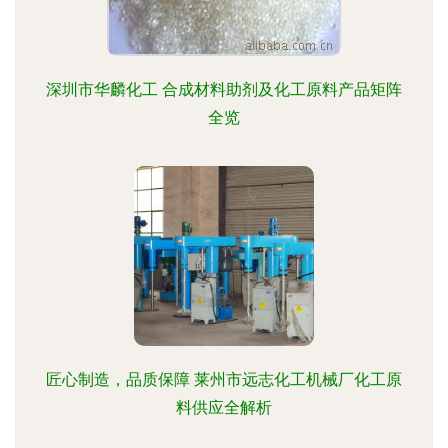
深圳市华麟化工 合成材料助剂及化工原料产品矩阵
全览
匠心制造，品质保障 莱州市远志化工机械厂化工原
料供应全解析