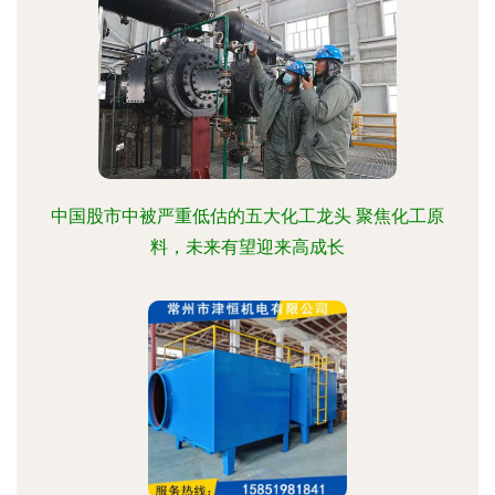
中国股市中被严重低估的五大化工龙头 聚焦化工原
料，未来有望迎来高成长