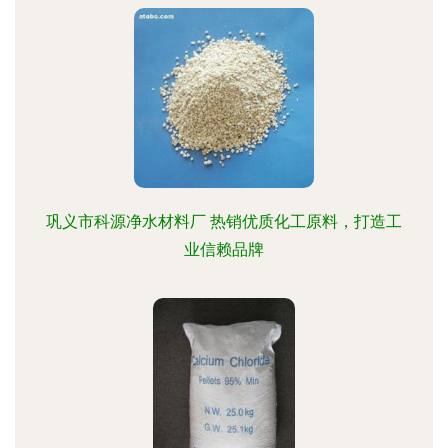
巩义市科源净水材料厂 热销优质化工原料，打造工
业信赖品牌