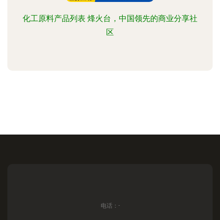
化工原料产品列表 烽火台，中国领先的商业分享社
区
电话：-