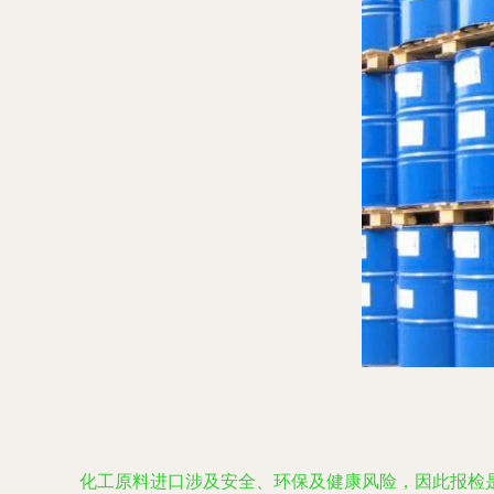
化工原料进口涉及安全、环保及健康风险，因此报检