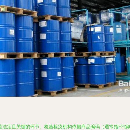
是法定且关键的环节。检验检疫机构依据商品编码（通常指HS编