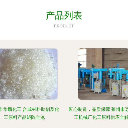
产品列表
PRODUCT
市华麟化工 合成材料助剂及化
匠心制造，品质保障 莱州市
工原料产品矩阵全览
工机械厂化工原料供应全