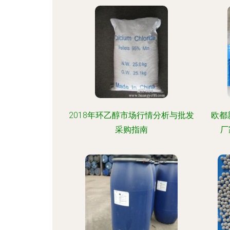
2018年环乙醇市场行情分析与批发
欧都
采购指南
厂