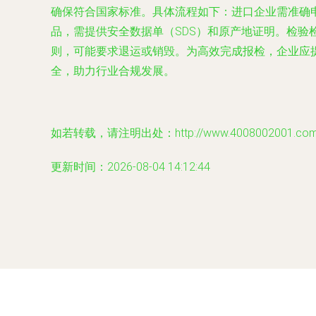
确保符合国家标准。具体流程如下：进口企业需准确
品，需提供安全数据单（SDS）和原产地证明。检
则，可能要求退运或销毁。为高效完成报检，企业应
全，助力行业合规发展。
如若转载，请注明出处：http://www.4008002001.com/pr
更新时间：2026-08-04 14:12:44