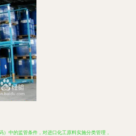
码）中的监管条件，对进口化工原料实施分类管理，