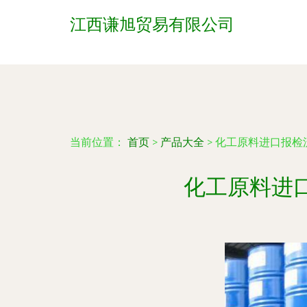
江西谦旭贸易有限公司
当前位置：
首页
>
产品大全
>
化工原料进口报检
化工原料进