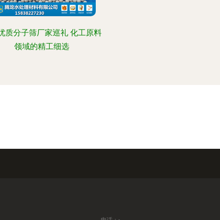
优质分子筛厂家巡礼 化工原料
领域的精工细选