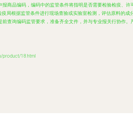
申报商品编码，编码中的监管条件将指明是否需要检验检疫、许
验检疫局根据监管条件进行现场查验或实验室检测，评估原料的成
提前查询编码监管要求，准备齐全文件，并与专业报关行协作。
oduct/18.html