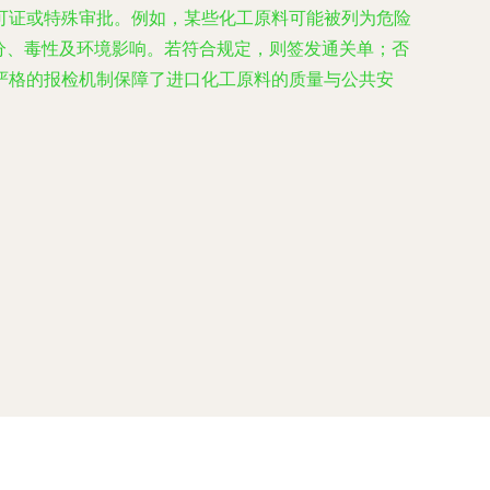
可证或特殊审批。例如，某些化工原料可能被列为危险
分、毒性及环境影响。若符合规定，则签发通关单；否
严格的报检机制保障了进口化工原料的质量与公共安