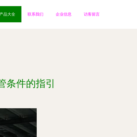
产品大全
联系我们
企业信息
访客留言
管条件的指引