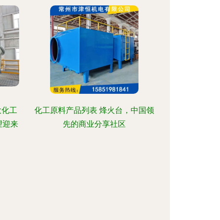
大化工
化工原料产品列表 烽火台，中国领
望迎来
先的商业分享社区