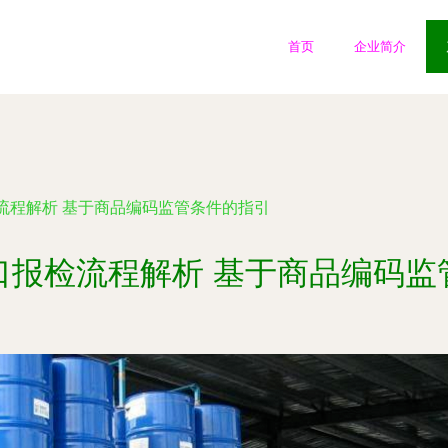
首页
企业简介
流程解析 基于商品编码监管条件的指引
口报检流程解析 基于商品编码监