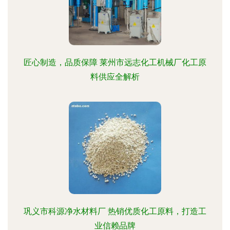
匠心制造，品质保障 莱州市远志化工机械厂化工原
料供应全解析
巩义市科源净水材料厂 热销优质化工原料，打造工
业信赖品牌