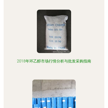
2018年环乙醇市场行情分析与批发采购指南