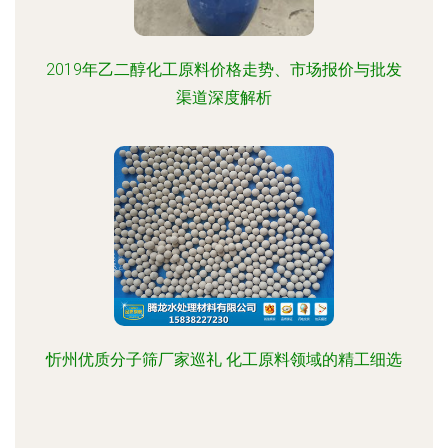
2019年乙二醇化工原料价格走势、市场报价与批发
渠道深度解析
忻州优质分子筛厂家巡礼 化工原料领域的精工细选