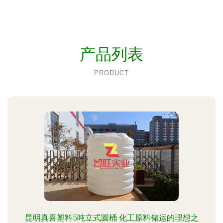
产品列表
PRODUCT
昆明真喜塑料5吨立式圆桶 化工原料储运的理想之