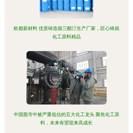
欧都新材料 优质铸造级三醋汀生产厂家，匠心铸就
化工原料精品
中国股市中被严重低估的五大化工龙头 聚焦化工原
料，未来有望迎来高成长