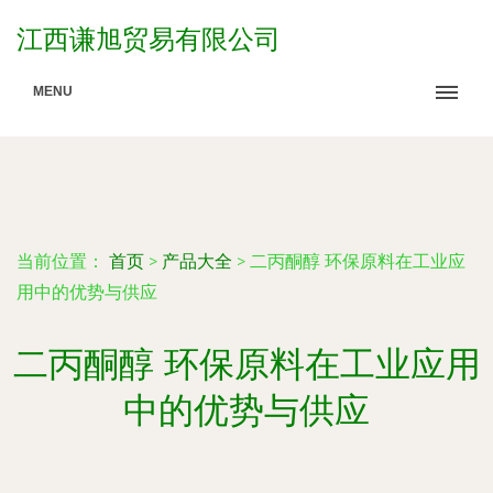
江西谦旭贸易有限公司
MENU
当前位置：
首页
>
产品大全
>
二丙酮醇 环保原料在工业应
用中的优势与供应
二丙酮醇 环保原料在工业应用
中的优势与供应