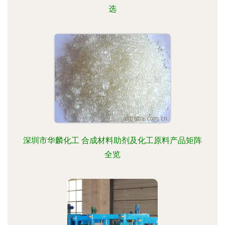
选
深圳市华麟化工 合成材料助剂及化工原料产品矩阵
全览